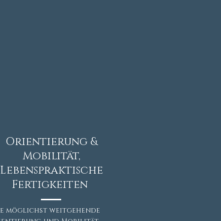
Orientierung &
Mobilität,
Lebenspraktische
Fertigkeiten
ne möglichst weitgehende