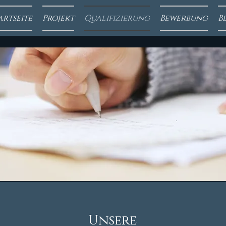
artseite
Projekt
Qualifizierung
Bewerbung
B
Unsere