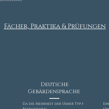
Fächer, Praktika & Prüfungen
Deutsche
Gebärdensprache
Da die Mehrheit der Usher Typ 1-
Ei