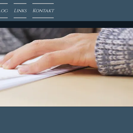
log
Links
Kontakt