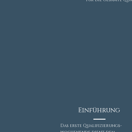
Einführung
Das erste Qualifizierungs-