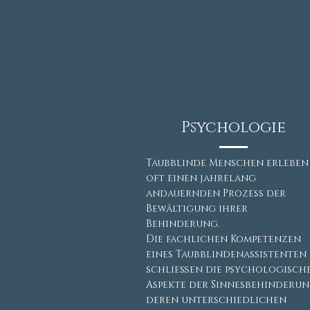
Psychologie
Taubblinde Menschen erleben
oft einen jahrelang
andauernden Prozess der
Bewältigung ihrer
Behinderung.
Die fachlichen Kompetenzen
eines Taubblindenassistenten
schließen die psychologisch
Aspekte der Sinnesbehinderun
deren unterschiedlichen