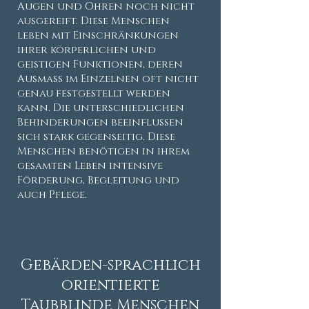
Augen und Ohren noch nicht
ausgereift. Diese Menschen
leben mit Einschränkungen
ihrer körperlichen und
geistigen Funktionen, deren
Ausmaß im Einzelnen oft nicht
genau festgestellt werden
kann. Die unterschiedlichen
Behinderungen beeinflussen
sich stark gegenseitig. Diese
Menschen benötigen in ihrem
gesamten Leben intensive
Förderung, Begleitung und
auch Pflege.
Gebärden-sprachlich
orientierte
Taubblinde Menschen