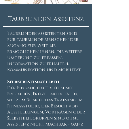
Taubblinden-assistenz
Taubblindenassistenten sind
für taubblinde Menschen der
Zugang zur Welt. Sie
ermöglichen ihnen, die weitere
Umgebung zu erfassen,
Information zu erhalten,
Kommunikation und Mobilität.
Selbstbestimmt leben
Der Einkauf, ein Treffen mit
Freunden, Freizeitaktivitäten,
wie zum Beispiel das Training im
Fitnessstudio, der Besuch von
Ausstellungen, Vorträgen oder
Selbsthilfegruppen sind ohne
Assistenz nicht machbar - ganz