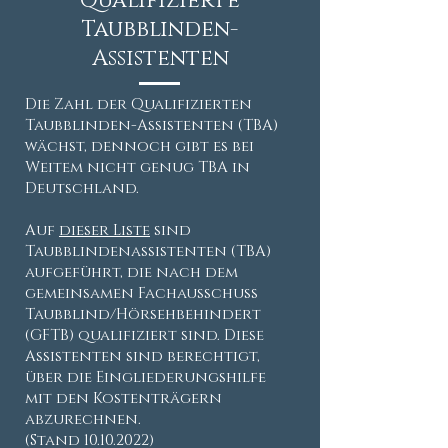
Qualifizierte
Taubblinden-
Assistenten
Die Zahl der Qualifizierten
Taubblinden-Assistenten (TBA)
wächst, dennoch gibt es bei
Weitem nicht genug TBA in
Deutschland.
Auf
dieser Liste
sind
Taubblindenassistenten (TBA)
aufgeführt, die nach dem
gemeinsamen Fachausschuss
Taubblind/Hörsehbehindert
(GFTB) qualifiziert sind. Diese
Assistenten sind berechtigt,
über die Eingliederungshilfe
mit den Kostenträgern
abzurechnen.
(Stand
10.10.2022)