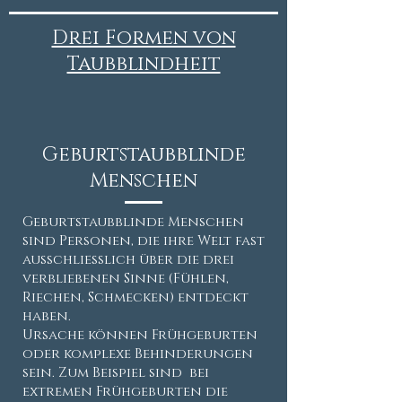
Drei Formen von
Taubblindheit
Geburtstaubblinde
Menschen
Geburtstaubblinde Menschen
sind Personen, die ihre Welt fast
ausschließlich über die drei
verbliebenen Sinne (Fühlen,
Riechen, Schmecken) entdeckt
haben.
Ursache können Frühgeburten
oder komplexe Behinderungen
sein. Zum Beispiel sind bei
extremen Frühgeburten die