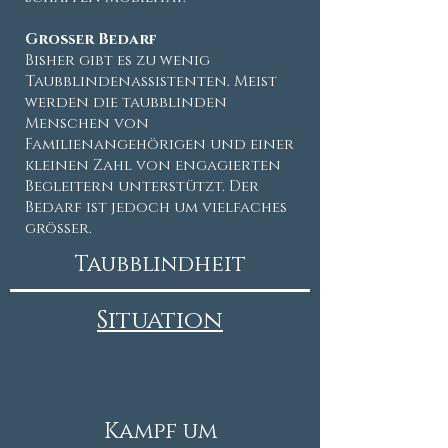
Großer Bedarf
Bisher gibt es zu wenig
Taubblindenassistenten. Meist
werden die taubblinden
Menschen von
Familienangehörigen und einer
kleinen Zahl von engagierten
Begleitern unterstützt. Der
Bedarf ist jedoch um vielfaches
größer.
Taubblindheit
Situation
Kampf um