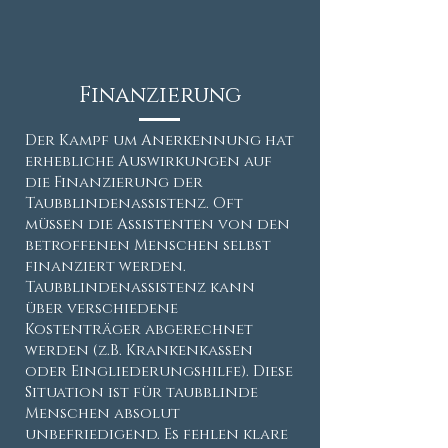
Finanzierung
Der Kampf um Anerkennung hat
erhebliche Auswirkungen auf
die Finanzierung der
Taubblindenassistenz. Oft
müssen die Assistenten von den
betroffenen Menschen selbst
finanziert werden.
Taubblindenassistenz kann
über verschiedene
Kostenträger abgerechnet
werden (z.B. Krankenkassen
oder Eingliederungshilfe). Diese
Situation ist für taubblinde
Menschen absolut
unbefriedigend. Es fehlen klare