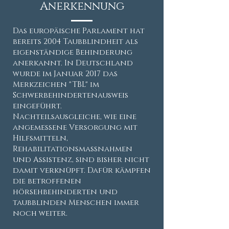
Anerkennung
Das europäische Parlament hat
bereits 2004 Taubblindheit als
eigenständige Behinderung
anerkannt. In Deutschland
wurde im Januar 2017 das
Merkzeichen "TBL" im
Schwerbehindertenausweis
eingeführt.
Nachteilsausgleiche, wie eine
angemessene Versorgung mit
Hilfsmitteln,
Rehabilitationsmaßnahmen
und Assistenz, sind bisher nicht
damit verknüpft. Dafür kämpfen
die betroffenen
hörsehbehinderten und
taubblinden Menschen immer
noch weiter.