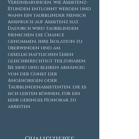
Vereinbarungen, wie Assistenz-
Stunden entlohnt werden und
wann ein taubblinder Mensch
Anspruch auf Assistenz hat.
Dadurch wird taubblinden
Menschen die Chance
genommen, ihre Isolation zu
überwinden und am
gesellschaftlichen Leben
gleichberechtigt teilzuhaben.
Sie sind und bleiben abhängig
von der Gunst der
Angehörigen oder
Taubblindenassistenten, die es
sich leisten können, für ein
sehr geringes Honorar zu
arbeiten.