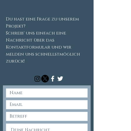
Du hast eine Frage zu unserem
Projekt?
Schreib' uns einfach eine
Nachricht über das
Kontaktformular und wir
melden uns schnellstmöglich
zurück!