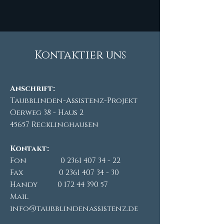
Kontaktier uns
Anschrift:
Taubblinden-Assistenz-Projekt
Oerweg 38 - Haus 2
45657 Recklinghausen
Kontakt:
Fon
0 2361 407 34 - 22
Fax
0 2361 407 34 - 30
Handy
0 172 44 390 57
Mail
info@taubblindenassistenz.de