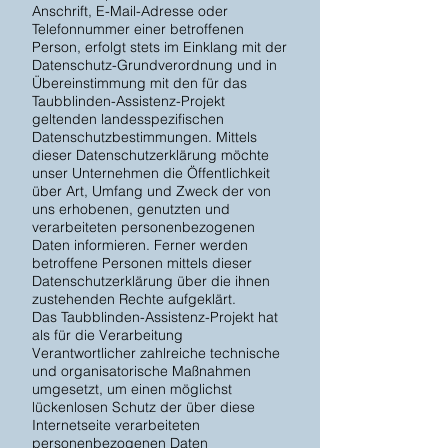
Anschrift, E-Mail-Adresse oder
Telefonnummer einer betroffenen
Person, erfolgt stets im Einklang mit der
Datenschutz-Grundverordnung und in
Übereinstimmung mit den für das
Taubblinden-Assistenz-Projekt
geltenden landesspezifischen
Datenschutzbestimmungen. Mittels
dieser Datenschutzerklärung möchte
unser Unternehmen die Öffentlichkeit
über Art, Umfang und Zweck der von
uns erhobenen, genutzten und
verarbeiteten personenbezogenen
Daten informieren. Ferner werden
betroffene Personen mittels dieser
Datenschutzerklärung über die ihnen
zustehenden Rechte aufgeklärt.
Das Taubblinden-Assistenz-Projekt hat
als für die Verarbeitung
Verantwortlicher zahlreiche technische
und organisatorische Maßnahmen
umgesetzt, um einen möglichst
lückenlosen Schutz der über diese
Internetseite verarbeiteten
personenbezogenen Daten