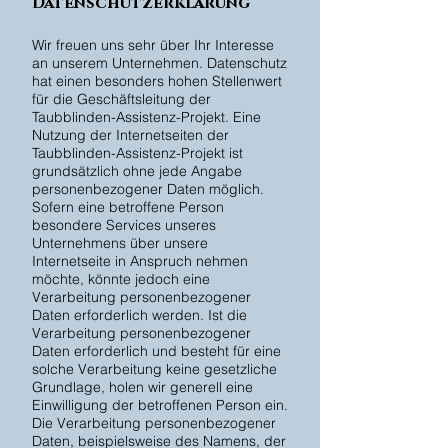
Datenschutzerklärung
Wir freuen uns sehr über Ihr Interesse
an unserem Unternehmen. Datenschutz
hat einen besonders hohen Stellenwert
für die Geschäftsleitung der
Taubblinden-Assistenz-Projekt. Eine
Nutzung der Internetseiten der
Taubblinden-Assistenz-Projekt ist
grundsätzlich ohne jede Angabe
personenbezogener Daten möglich.
Sofern eine betroffene Person
besondere Services unseres
Unternehmens über unsere
Internetseite in Anspruch nehmen
möchte, könnte jedoch eine
Verarbeitung personenbezogener
Daten erforderlich werden. Ist die
Verarbeitung personenbezogener
Daten erforderlich und besteht für eine
solche Verarbeitung keine gesetzliche
Grundlage, holen wir generell eine
Einwilligung der betroffenen Person ein.
Die Verarbeitung personenbezogener
Daten, beispielsweise des Namens, der