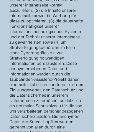
unserer Internetseite korrekt
auszuliefern, (2) die Inhalte unserer
Internetseite sowie die Werbung für
diese zu optimieren, (3) die dauerhafte
Funktionsfähigkeit unserer
informationstechnologischen Systeme
und der Technik unserer Internetseite
zu gewährleisten sowie (4) um
Strafverfolgungsbehörden im Falle
eines Cyberangriffes die zur
Strafverfolgung notwendigen
Informationen bereitzustellen. Diese
anonym erhobenen Daten und
Informationen werden durch die
Taubblinden-Assistenz-Projekt daher
einerseits statistisch und ferner mit dem
Ziel ausgewertet, den Datenschutz und
die Datensicherheit in unserem
Unternehmen zu erhöhen, um letztlich
ein optimales Schutzniveau für die von
uns verarbeiteten personenbezogenen
Daten sicherzustellen. Die anonymen
Daten der Server-Logfiles werden
getrennt von allen durch eine