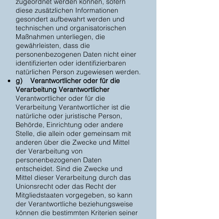
zugeordnet werden können, sofern
diese zusätzlichen Informationen
gesondert aufbewahrt werden und
technischen und organisatorischen
Maßnahmen unterliegen, die
gewährleisten, dass die
personenbezogenen Daten nicht einer
identifizierten oder identifizierbaren
natürlichen Person zugewiesen werden.
g) Verantwortlicher oder für die
Verarbeitung Verantwortlicher
Verantwortlicher oder für die
Verarbeitung Verantwortlicher ist die
natürliche oder juristische Person,
Behörde, Einrichtung oder andere
Stelle, die allein oder gemeinsam mit
anderen über die Zwecke und Mittel
der Verarbeitung von
personenbezogenen Daten
entscheidet. Sind die Zwecke und
Mittel dieser Verarbeitung durch das
Unionsrecht oder das Recht der
Mitgliedstaaten vorgegeben, so kann
der Verantwortliche beziehungsweise
können die bestimmten Kriterien seiner