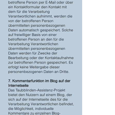
betroffene Person per E-Mail oder über
ein Kontaktformular den Kontakt mit
dem für die Verarbeitung
Verantwortlichen aufnimmt, werden die
von der betroffenen Person
übermittelten personenbezogenen
Daten automatisch gespeichert. Solche
auf freiwilliger Basis von einer
betroffenen Person an den für die
Verarbeitung Verantwortlichen
übermittelten personenbezogenen
Daten werden für Zwecke der
Bearbeitung oder der Kontaktaufnahme
zur betroffenen Person gespeichert. Es
erfolgt keine Weitergabe dieser
personenbezogenen Daten an Dritte.
7. Kommentarfunktion im Blog auf der
Internetseite
Das Taubblinden-Assistenz-Projekt
bietet den Nutzern auf einem Blog, der
sich auf der Internetseite des für die
Verarbeitung Verantwortlichen befindet,
die Möglichkeit, individuelle
Kommentare zu einzelnen Blog-