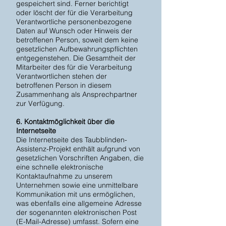
gespeichert sind. Ferner berichtigt
oder löscht der für die Verarbeitung
Verantwortliche personenbezogene
Daten auf Wunsch oder Hinweis der
betroffenen Person, soweit dem keine
gesetzlichen Aufbewahrungspflichten
entgegenstehen. Die Gesamtheit der
Mitarbeiter des für die Verarbeitung
Verantwortlichen stehen der
betroffenen Person in diesem
Zusammenhang als Ansprechpartner
zur Verfügung.
6. Kontaktmöglichkeit über die
Internetseite
Die Internetseite des Taubblinden-
Assistenz-Projekt enthält aufgrund von
gesetzlichen Vorschriften Angaben, die
eine schnelle elektronische
Kontaktaufnahme zu unserem
Unternehmen sowie eine unmittelbare
Kommunikation mit uns ermöglichen,
was ebenfalls eine allgemeine Adresse
der sogenannten elektronischen Post
(E-Mail-Adresse) umfasst. Sofern eine