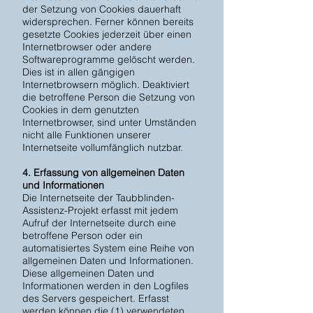
der Setzung von Cookies dauerhaft
widersprechen. Ferner können bereits
gesetzte Cookies jederzeit über einen
Internetbrowser oder andere
Softwareprogramme gelöscht werden.
Dies ist in allen gängigen
Internetbrowsern möglich. Deaktiviert
die betroffene Person die Setzung von
Cookies in dem genutzten
Internetbrowser, sind unter Umständen
nicht alle Funktionen unserer
Internetseite vollumfänglich nutzbar.
4. Erfassung von allgemeinen Daten
und Informationen
Die Internetseite der Taubblinden-
Assistenz-Projekt erfasst mit jedem
Aufruf der Internetseite durch eine
betroffene Person oder ein
automatisiertes System eine Reihe von
allgemeinen Daten und Informationen.
Diese allgemeinen Daten und
Informationen werden in den Logfiles
des Servers gespeichert. Erfasst
werden können die (1) verwendeten