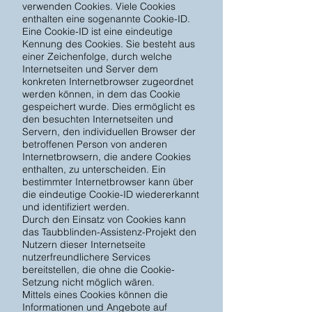
verwenden Cookies. Viele Cookies
enthalten eine sogenannte Cookie-ID.
Eine Cookie-ID ist eine eindeutige
Kennung des Cookies. Sie besteht aus
einer Zeichenfolge, durch welche
Internetseiten und Server dem
konkreten Internetbrowser zugeordnet
werden können, in dem das Cookie
gespeichert wurde. Dies ermöglicht es
den besuchten Internetseiten und
Servern, den individuellen Browser der
betroffenen Person von anderen
Internetbrowsern, die andere Cookies
enthalten, zu unterscheiden. Ein
bestimmter Internetbrowser kann über
die eindeutige Cookie-ID wiedererkannt
und identifiziert werden.
Durch den Einsatz von Cookies kann
das Taubblinden-Assistenz-Projekt den
Nutzern dieser Internetseite
nutzerfreundlichere Services
bereitstellen, die ohne die Cookie-
Setzung nicht möglich wären.
Mittels eines Cookies können die
Informationen und Angebote auf