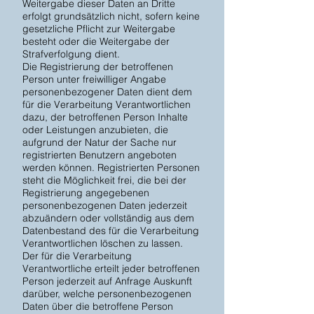
Weitergabe dieser Daten an Dritte
erfolgt grundsätzlich nicht, sofern keine
gesetzliche Pflicht zur Weitergabe
besteht oder die Weitergabe der
Strafverfolgung dient.
Die Registrierung der betroffenen
Person unter freiwilliger Angabe
personenbezogener Daten dient dem
für die Verarbeitung Verantwortlichen
dazu, der betroffenen Person Inhalte
oder Leistungen anzubieten, die
aufgrund der Natur der Sache nur
registrierten Benutzern angeboten
werden können. Registrierten Personen
steht die Möglichkeit frei, die bei der
Registrierung angegebenen
personenbezogenen Daten jederzeit
abzuändern oder vollständig aus dem
Datenbestand des für die Verarbeitung
Verantwortlichen löschen zu lassen.
Der für die Verarbeitung
Verantwortliche erteilt jeder betroffenen
Person jederzeit auf Anfrage Auskunft
darüber, welche personenbezogenen
Daten über die betroffene Person