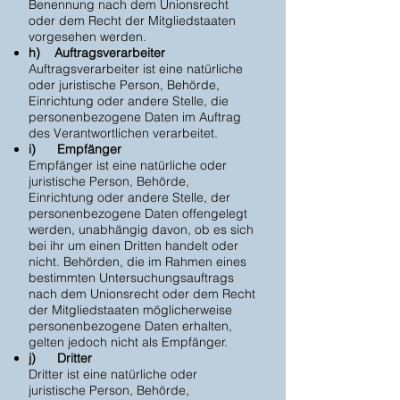
Benennung nach dem Unionsrecht
oder dem Recht der Mitgliedstaaten
vorgesehen werden.
h) Auftragsverarbeiter
Auftragsverarbeiter ist eine natürliche
oder juristische Person, Behörde,
Einrichtung oder andere Stelle, die
personenbezogene Daten im Auftrag
des Verantwortlichen verarbeitet.
i) Empfänger
Empfänger ist eine natürliche oder
juristische Person, Behörde,
Einrichtung oder andere Stelle, der
personenbezogene Daten offengelegt
werden, unabhängig davon, ob es sich
bei ihr um einen Dritten handelt oder
nicht. Behörden, die im Rahmen eines
bestimmten Untersuchungsauftrags
nach dem Unionsrecht oder dem Recht
der Mitgliedstaaten möglicherweise
personenbezogene Daten erhalten,
gelten jedoch nicht als Empfänger.
j) Dritter
Dritter ist eine natürliche oder
juristische Person, Behörde,