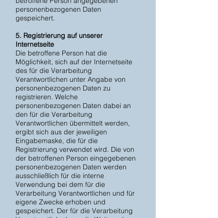
betroffene Person angegebenen
personenbezogenen Daten
gespeichert.
5. Registrierung auf unserer
Internetseite
Die betroffene Person hat die
Möglichkeit, sich auf der Internetseite
des für die Verarbeitung
Verantwortlichen unter Angabe von
personenbezogenen Daten zu
registrieren. Welche
personenbezogenen Daten dabei an
den für die Verarbeitung
Verantwortlichen übermittelt werden,
ergibt sich aus der jeweiligen
Eingabemaske, die für die
Registrierung verwendet wird. Die von
der betroffenen Person eingegebenen
personenbezogenen Daten werden
ausschließlich für die interne
Verwendung bei dem für die
Verarbeitung Verantwortlichen und für
eigene Zwecke erhoben und
gespeichert. Der für die Verarbeitung