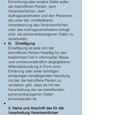
Einrichtung oder andere Stelle außer
der betroffenen Person, dem
Verantwortlichen, dem
Auftragsverarbeiter und den Personen,
die unter der unmittelbaren
Verantwortung des Verantwortlichen
oder des Auftragsverarbeiters befugt
sind, die personenbezogenen Daten zu
verarbeiten.
k) Einwilligung
Einwilligung ist jede von der
betroffenen Person freiwillig für den
bestimmten Fall in informierter Weise
und unmissverständlich abgegebene
Willensbekundung in Form einer
Erklärung oder einer sonstigen
eindeutigen bestätigenden Handlung,
mit der die betroffene Person zu
verstehen gibt, dass sie mit der
Verarbeitung der sie betreffenden
personenbezogenen Daten
einverstanden ist.
2. Name und Anschrift des für die
Verarbeitung Verantwortlichen