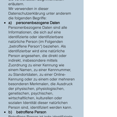
erläutern.
Wir verwenden in dieser
Datenschutzerklärung unter anderem
die folgenden Begriffe:
a) personenbezogene Daten
Personenbezogene Daten sind alle
Informationen, die sich auf eine
identifizierte oder identifizierbare
natürliche Person (im Folgenden
„betroffene Person“) beziehen. Als
identifizierbar wird eine natürliche
Person angesehen, die direkt oder
indirekt, insbesondere mittels
Zuordnung zu einer Kennung wie
einem Namen, zu einer Kennnummer,
zu Standortdaten, zu einer Online-
Kennung oder zu einem oder mehreren
besonderen Merkmalen, die Ausdruck
der physischen, physiologischen,
genetischen, psychischen,
wirtschaftlichen, kulturellen oder
sozialen Identität dieser natürlichen
Person sind, identifiziert werden kann.
b) betroffene Person
Betroffene Person ist jede identifizierte