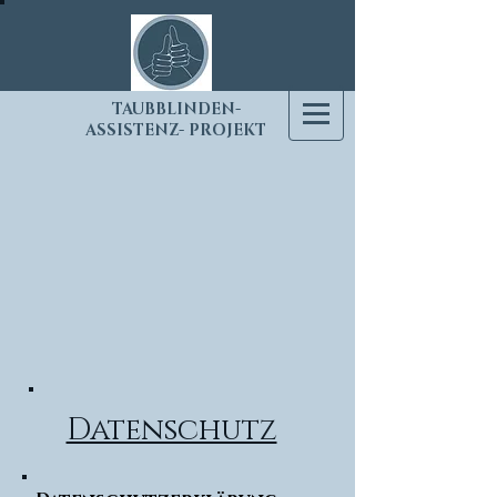
T
AUBBLINDEN-
ASSISTENZ- PROJEKT
Datenschutz