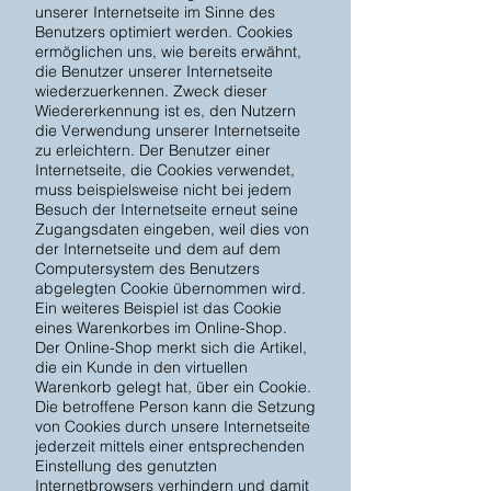
unserer Internetseite im Sinne des
Benutzers optimiert werden. Cookies
ermöglichen uns, wie bereits erwähnt,
die Benutzer unserer Internetseite
wiederzuerkennen. Zweck dieser
Wiedererkennung ist es, den Nutzern
die Verwendung unserer Internetseite
zu erleichtern. Der Benutzer einer
Internetseite, die Cookies verwendet,
muss beispielsweise nicht bei jedem
Besuch der Internetseite erneut seine
Zugangsdaten eingeben, weil dies von
der Internetseite und dem auf dem
Computersystem des Benutzers
abgelegten Cookie übernommen wird.
Ein weiteres Beispiel ist das Cookie
eines Warenkorbes im Online-Shop.
Der Online-Shop merkt sich die Artikel,
die ein Kunde in den virtuellen
Warenkorb gelegt hat, über ein Cookie.
Die betroffene Person kann die Setzung
von Cookies durch unsere Internetseite
jederzeit mittels einer entsprechenden
Einstellung des genutzten
Internetbrowsers verhindern und damit