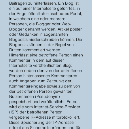
Beiträgen zu hinterlassen. Ein Blog ist
ein auf einer Internetseite geführtes, in
der Regel öffentlich einsehbares Portal,
in welchem eine oder mehrere
Personen, die Blogger oder Web-
Blogger genannt werden, Artikel posten
oder Gedanken in sogenannten
Blogposts niederschreiben können. Die
Blogposts können in der Regel von
Dritten kommentiert werden.
Hinterlässt eine betroffene Person einen
Kommentar in dem auf dieser
Internetseite veröffentlichten Blog,
werden neben den von der betroffenen
Person hinterlassenen Kommentaren
auch Angaben zum Zeitpunkt der
Kommentareingabe sowie zu dem von
der betroffenen Person gewählten
Nutzernamen (Pseudonym)
gespeichert und veröffentlicht. Ferner
wird die vom Internet-Service-Provider
(ISP) der betroffenen Person
vergebene IP-Adresse mitprotokolliert.
Diese Speicherung der IP-Adresse
erfolgt aus Sicherheitsgründen und für