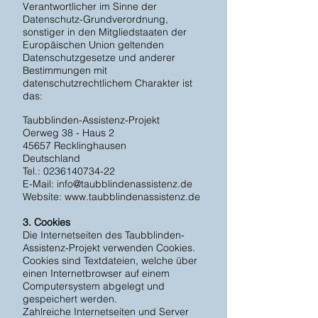
Verantwortlicher im Sinne der
Datenschutz-Grundverordnung,
sonstiger in den Mitgliedstaaten der
Europäischen Union geltenden
Datenschutzgesetze und anderer
Bestimmungen mit
datenschutzrechtlichem Charakter ist
das:
Taubblinden-Assistenz-Projekt
Oerweg 38 - Haus 2
45657 Recklinghausen
Deutschland
Tel.:
0236140734-22
E-Mail:
info@taubblindenassistenz.de
Website:
www.taubblindenassistenz.de
3. Cookies
Die Internetseiten des Taubblinden-
Assistenz-Projekt verwenden Cookies.
Cookies sind Textdateien, welche über
einen Internetbrowser auf einem
Computersystem abgelegt und
gespeichert werden.
Zahlreiche Internetseiten und Server