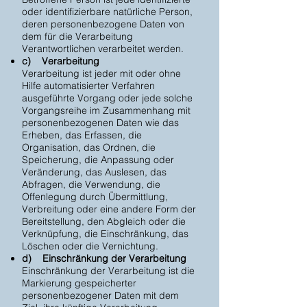
oder identifizierbare natürliche Person,
deren personenbezogene Daten von
dem für die Verarbeitung
Verantwortlichen verarbeitet werden.
c) Verarbeitung
Verarbeitung ist jeder mit oder ohne
Hilfe automatisierter Verfahren
ausgeführte Vorgang oder jede solche
Vorgangsreihe im Zusammenhang mit
personenbezogenen Daten wie das
Erheben, das Erfassen, die
Organisation, das Ordnen, die
Speicherung, die Anpassung oder
Veränderung, das Auslesen, das
Abfragen, die Verwendung, die
Offenlegung durch Übermittlung,
Verbreitung oder eine andere Form der
Bereitstellung, den Abgleich oder die
Verknüpfung, die Einschränkung, das
Löschen oder die Vernichtung.
d) Einschränkung der Verarbeitung
Einschränkung der Verarbeitung ist die
Markierung gespeicherter
personenbezogener Daten mit dem