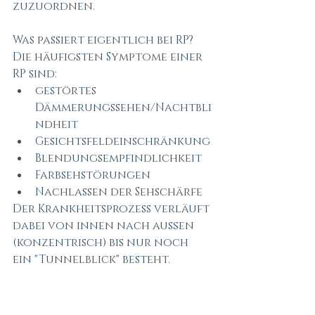
zuzuordnen.
Was passiert eigentlich bei RP?
Die häufigsten Symptome einer 
RP sind:
gestörtes 
Dämmerungssehen/Nachtbli
ndheit
Gesichtsfeldeinschränkung
Blendungsempfindlichkeit
Farbsehstörungen
Nachlassen der Sehschärfe 
Der Krankheitsprozess verläuft 
dabei von innen nach außen 
(konzentrisch) bis nur noch 
ein "Tunnelblick" besteht.