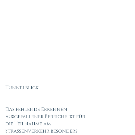
Tunnelblick 
Das fehlende Erkennen 
ausgefallener Bereiche ist für 
die Teilnahme am 
Straßenverkehr besonders 