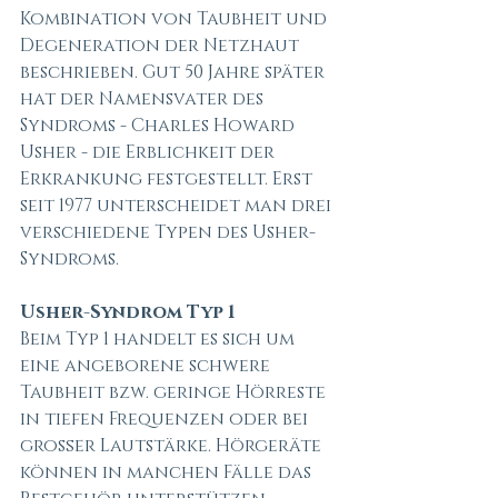
Kombination von Taubheit und 
Degeneration der Netzhaut 
beschrieben. Gut 50 Jahre später 
hat der Namensvater des 
Syndroms - Charles Howard 
Usher - die Erblichkeit der 
Erkrankung festgestellt. Erst 
seit 1977 unterscheidet man drei 
verschiedene Typen des Usher-
Syndroms. 
Usher-Syndrom Typ 1
Beim Typ 1 handelt es sich um 
eine angeborene schwere 
Taubheit bzw. geringe Hörreste 
in tiefen Frequenzen oder bei 
großer Lautstärke. Hörgeräte 
können in manchen Fälle das 