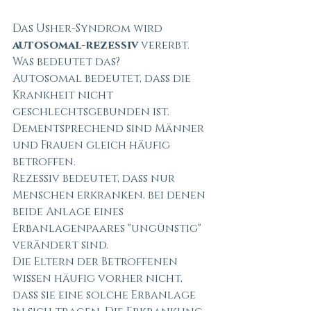
Das Usher-Syndrom wird 
autosomal-rezessiv
 vererbt. 
Was bedeutet das?
Autosomal bedeutet, dass die 
Krankheit nicht 
geschlechtsgebunden ist. 
Dementsprechend sind Männer 
und Frauen gleich häufig 
betroffen.
Rezessiv bedeutet, dass nur 
Menschen erkranken, bei denen 
beide Anlage eines 
Erbanlagenpaares "ungünstig" 
verändert sind. 
Die Eltern der Betroffenen 
wissen häufig vorher nicht, 
dass sie eine solche Erbanlage 