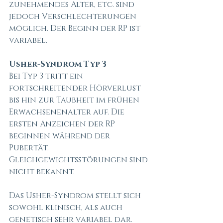
zunehmendes Alter, etc. sind 
jedoch Verschlechterungen 
möglich. Der Beginn der RP ist 
variabel. 
Usher-Syndrom Typ 3
Bei Typ 3 tritt ein 
fortschreitender Hörverlust 
bis hin zur Taubheit im frühen 
Erwachsenenalter auf. Die 
ersten Anzeichen der RP 
beginnen während der 
Pubertät. 
Gleichgewichtsstörungen sind 
nicht bekannt. 
Das Usher-Syndrom stellt sich 
sowohl klinisch, als auch 
genetisch sehr variabel dar. 