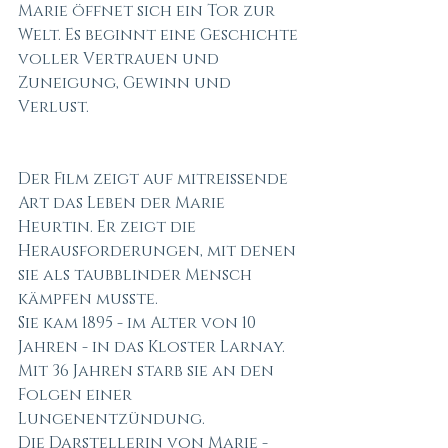
Marie öffnet sich ein Tor zur 
Welt. Es beginnt eine Geschichte 
voller Vertrauen und 
Zuneigung, Gewinn und 
Verlust. 
Der Film zeigt auf mitreißende 
Art das Leben der Marie 
Heurtin. Er zeigt die 
Herausforderungen, mit denen 
sie als taubblinder Mensch 
kämpfen musste. 
Sie kam 1895 - im Alter von 10 
Jahren - in das Kloster Larnay. 
Mit 36 Jahren starb sie an den 
Folgen einer 
Lungenentzündung. 
Die Darstellerin von Marie - 