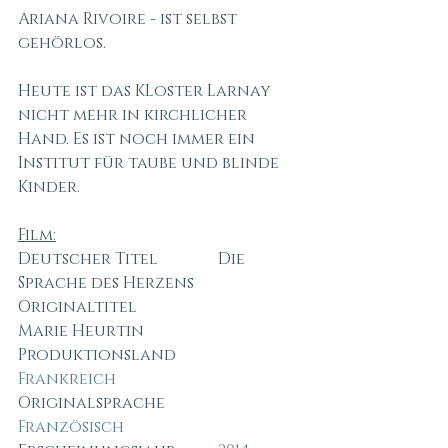
Ariana Rivoire - ist selbst 
gehörlos. 
Heute ist das KLoster Larnay 
nicht mehr in kirchlicher 
Hand. Es ist noch immer ein 
Institut für taube und blinde 
Kinder. 
Film:
Deutscher Titel		Die 
Sprache des Herzens
Originaltitel			
Marie Heurtin
Produktionsland		
Frankreich
Originalsprache		
Französisch