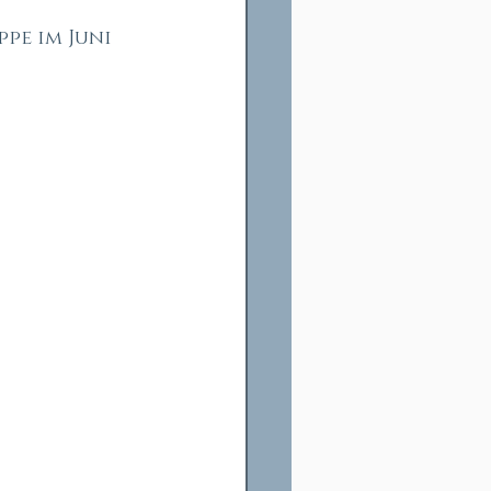
pe im Juni 