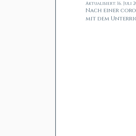
Aktualisiert:
16. Juli 
Nach einer coron
mit dem Unterri